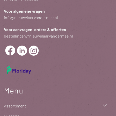
Voor algemene vragen
info@nieuwelaarvandermee.nl
Voor aanvragen, orders & offertes
bestellingen@nieuwelaarvandermee.nl
Menu
Assortiment
Over ons