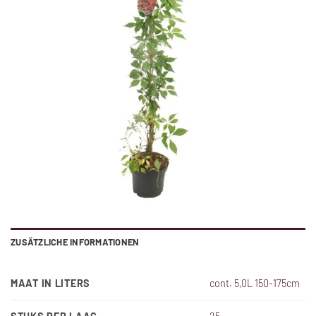
ZUSÄTZLICHE INFORMATIONEN
MAAT IN LITERS
cont. 5,0L 150-175cm