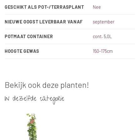
GESCHIKT ALS POT-/TERRASPLANT
Nee
NIEUWE OOGST LEVERBAAR VANAF
september
POTMAAT CONTAINER
cont. 5,0L
HOOGTE GEWAS
150-175cm
Bekijk ook deze planten!
In dezelfde categorie