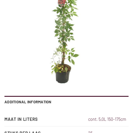
ADDITIONAL INFORMATION
MAAT IN LITERS
cont. 5,0L 150-175cm