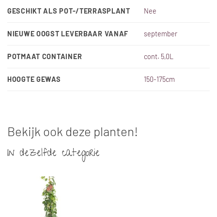
GESCHIKT ALS POT-/TERRASPLANT
Nee
NIEUWE OOGST LEVERBAAR VANAF
september
POTMAAT CONTAINER
cont. 5,0L
HOOGTE GEWAS
150-175cm
Bekijk ook deze planten!
In dezelfde categorie