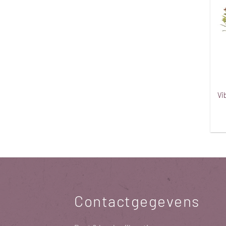
Vi
Contactgegevens