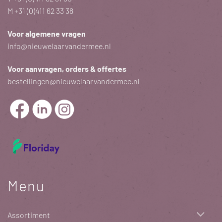
M
+31 (0)411 62 33 38
Voor algemene vragen
info@nieuwelaarvandermee.nl
Voor aanvragen, orders & offertes
bestellingen@nieuwelaarvandermee.nl
Menu
Assortiment