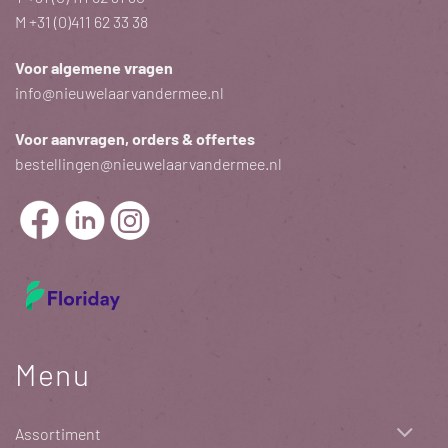
M
+31 (0)411 62 33 38
Voor algemene vragen
info@nieuwelaarvandermee.nl
Voor aanvragen, orders & offertes
bestellingen@nieuwelaarvandermee.nl
Menu
Assortiment