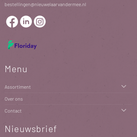
bestellingen@nieuwelaarvandermee.nl
Menu
Assortiment
Over ons
Contact
Nieuwsbrief