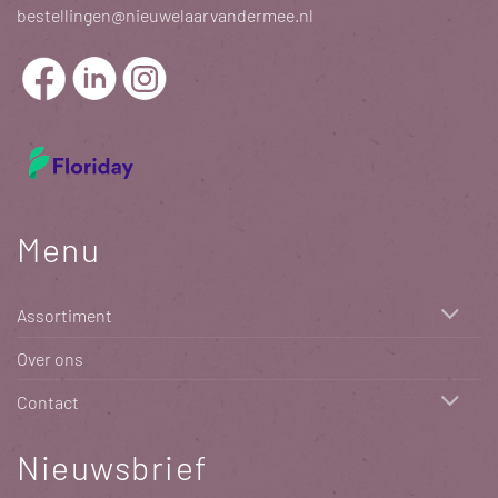
bestellingen@nieuwelaarvandermee.nl
Menu
Assortiment
Over ons
Contact
Nieuwsbrief