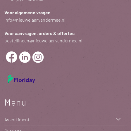
Voor algemene vragen
info@nieuwelaarvandermee.nl
Voor aanvragen, orders & offertes
bestellingen@nieuwelaarvandermee.nl
Menu
Assortiment
Over ons