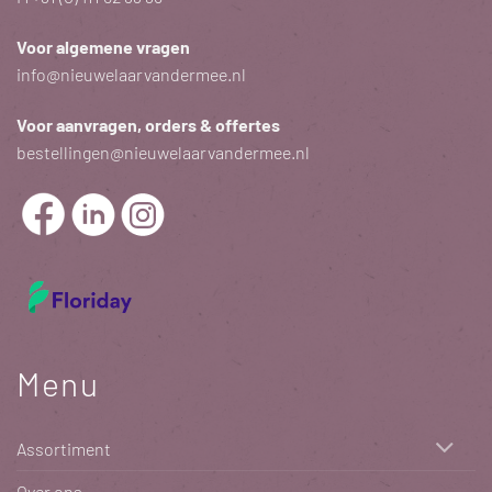
Voor algemene vragen
info@nieuwelaarvandermee.nl
Voor aanvragen, orders & offertes
bestellingen@nieuwelaarvandermee.nl
Menu
Assortiment
Over ons