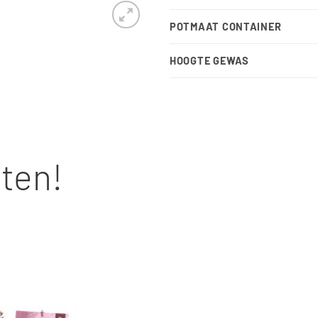
POTMAAT CONTAINER
HOOGTE GEWAS
nten!