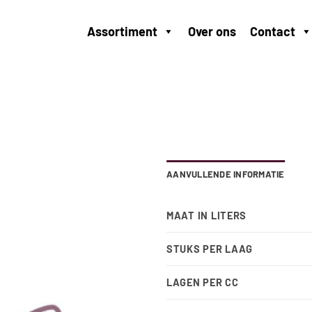
Assortiment
Over ons
Contact
AANVULLENDE INFORMATIE
MAAT IN LITERS
STUKS PER LAAG
LAGEN PER CC