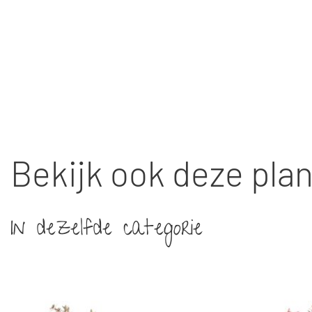
Bekijk ook deze pla
In dezelfde categorie