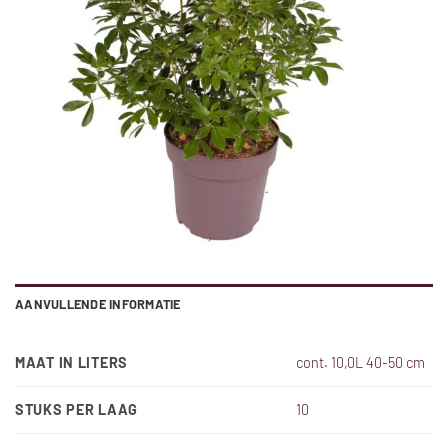
AANVULLENDE INFORMATIE
MAAT IN LITERS
cont. 10,0L 40-50 cm
STUKS PER LAAG
10