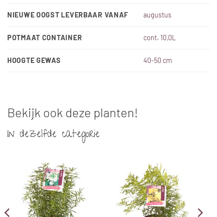
NIEUWE OOGST LEVERBAAR VANAF
augustus
POTMAAT CONTAINER
cont. 10,0L
HOOGTE GEWAS
40-50 cm
Bekijk ook deze planten!
In dezelfde categorie