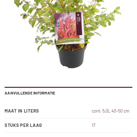
AANVULLENDE INFORMATIE
MAAT IN LITERS
cont. 5,0L 40-50 cm
STUKS PER LAAG
17