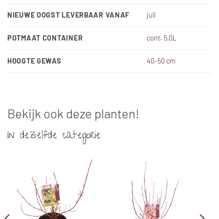
NIEUWE OOGST LEVERBAAR VANAF
juli
POTMAAT CONTAINER
cont. 5,0L
HOOGTE GEWAS
40-50 cm
Bekijk ook deze planten!
In dezelfde categorie