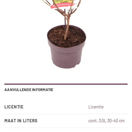
AANVULLENDE INFORMATIE
LICENTIE
Licentie
MAAT IN LITERS
cont. 3,0L 30-40 cm