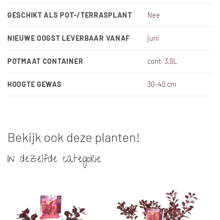
GESCHIKT ALS POT-/TERRASPLANT
Nee
NIEUWE OOGST LEVERBAAR VANAF
juni
POTMAAT CONTAINER
cont. 3,0L
HOOGTE GEWAS
30-40 cm
Bekijk ook deze planten!
In dezelfde categorie