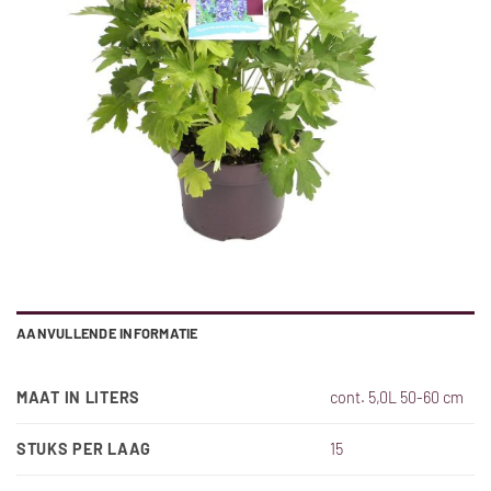
AANVULLENDE INFORMATIE
MAAT IN LITERS
cont. 5,0L 50-60 cm
STUKS PER LAAG
15