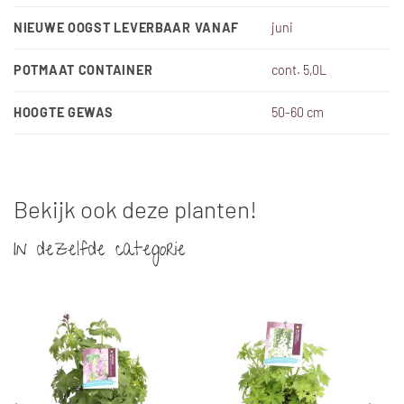
NIEUWE OOGST LEVERBAAR VANAF
juni
POTMAAT CONTAINER
cont. 5,0L
HOOGTE GEWAS
50-60 cm
Bekijk ook deze planten!
In dezelfde categorie