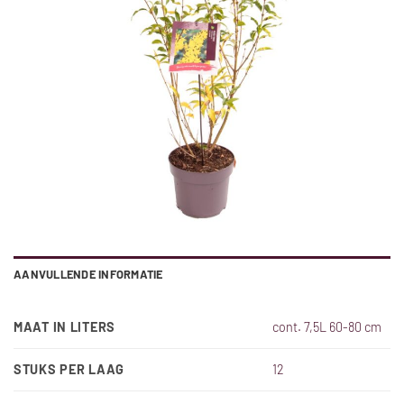
AANVULLENDE INFORMATIE
MAAT IN LITERS
cont. 7,5L 60-80 cm
STUKS PER LAAG
12