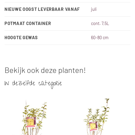
NIEUWE OOGST LEVERBAAR VANAF
juli
POTMAAT CONTAINER
cont. 7,5L
HOOGTE GEWAS
60-80 cm
Bekijk ook deze planten!
In dezelfde categorie