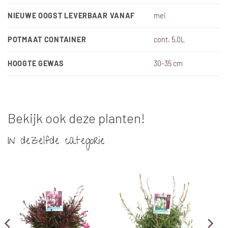
NIEUWE OOGST LEVERBAAR VANAF
mei
POTMAAT CONTAINER
cont. 5,0L
HOOGTE GEWAS
30-35 cm
Bekijk ook deze planten!
In dezelfde categorie