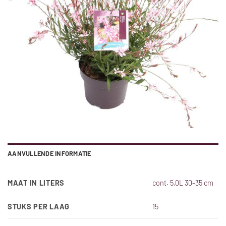
AANVULLENDE INFORMATIE
MAAT IN LITERS
cont. 5,0L 30-35 cm
STUKS PER LAAG
15