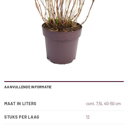
AANVULLENDE INFORMATIE
MAAT IN LITERS
cont. 7,5L 40-50 cm
STUKS PER LAAG
12