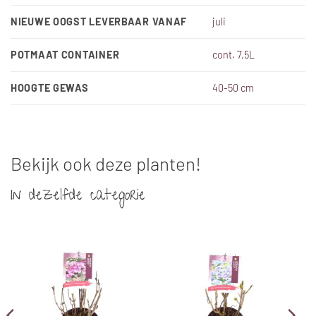
NIEUWE OOGST LEVERBAAR VANAF
juli
POTMAAT CONTAINER
cont. 7,5L
HOOGTE GEWAS
40-50 cm
Bekijk ook deze planten!
In dezelfde categorie