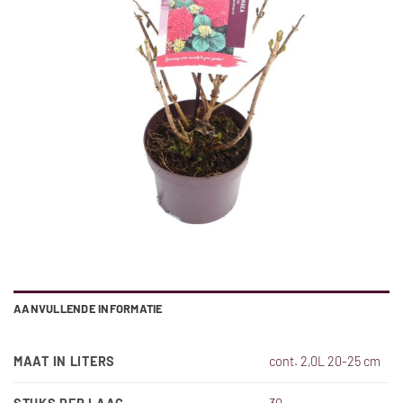
AANVULLENDE INFORMATIE
MAAT IN LITERS
cont. 2,0L 20-25 cm