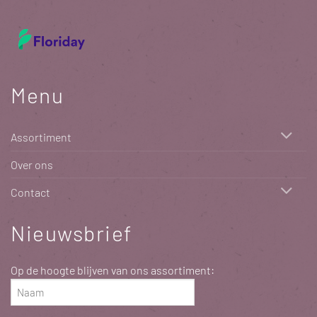
Menu
Assortiment
Over ons
Contact
Nieuwsbrief
Op de hoogte blijven van ons assortiment:
Naam
(Vereist)