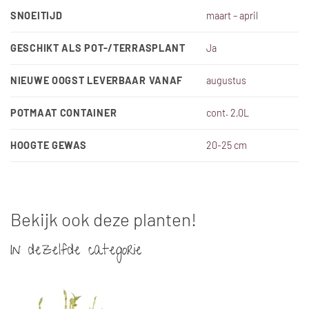
SNOEITIJD
maart – april
GESCHIKT ALS POT-/TERRASPLANT
Ja
NIEUWE OOGST LEVERBAAR VANAF
augustus
POTMAAT CONTAINER
cont. 2,0L
HOOGTE GEWAS
20-25 cm
Bekijk ook deze planten!
In dezelfde categorie