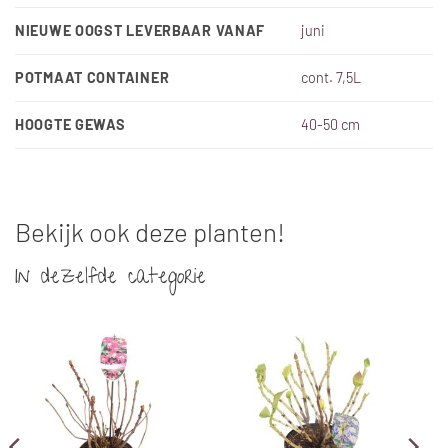
NIEUWE OOGST LEVERBAAR VANAF
juni
POTMAAT CONTAINER
cont. 7,5L
HOOGTE GEWAS
40-50 cm
Bekijk ook deze planten!
In dezelfde categorie