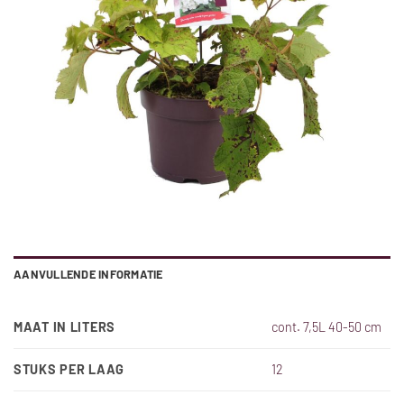
AANVULLENDE INFORMATIE
MAAT IN LITERS
cont. 7,5L 40-50 cm
STUKS PER LAAG
12