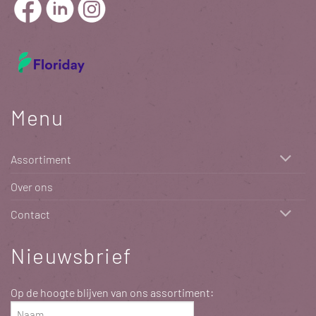
Menu
Assortiment
Over ons
Contact
Nieuwsbrief
Op de hoogte blijven van ons assortiment:
Naam