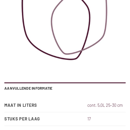
AANVULLENDE INFORMATIE
MAAT IN LITERS
cont. 5,0L 25-30 cm
STUKS PER LAAG
17