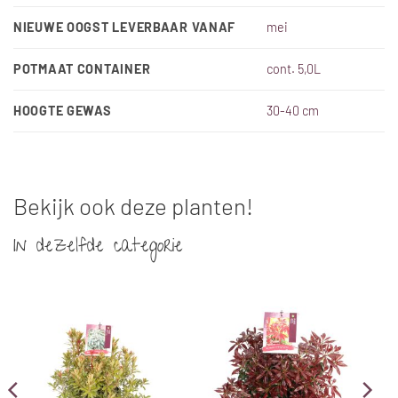
NIEUWE OOGST LEVERBAAR VANAF
mei
POTMAAT CONTAINER
cont. 5,0L
HOOGTE GEWAS
30-40 cm
Bekijk ook deze planten!
In dezelfde categorie