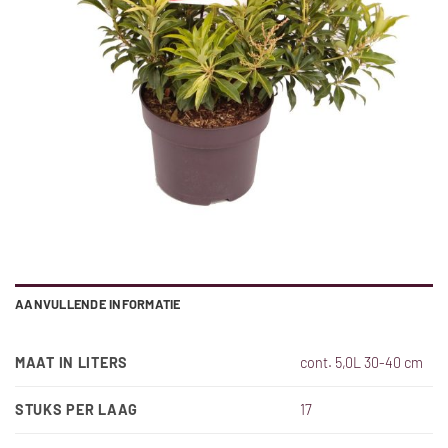
AANVULLENDE INFORMATIE
MAAT IN LITERS
cont. 5,0L 30-40 cm
STUKS PER LAAG
17