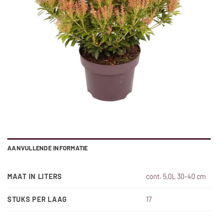
AANVULLENDE INFORMATIE
MAAT IN LITERS
cont. 5,0L 30-40 cm
STUKS PER LAAG
17