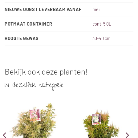
NIEUWE OOGST LEVERBAAR VANAF
mei
POTMAAT CONTAINER
cont. 5,0L
HOOGTE GEWAS
30-40 cm
Bekijk ook deze planten!
In dezelfde categorie