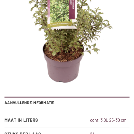
AANVULLENDE INFORMATIE
MAAT IN LITERS
cont. 3,0L 25-30 cm