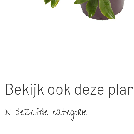
Bekijk ook deze pla
In dezelfde categorie