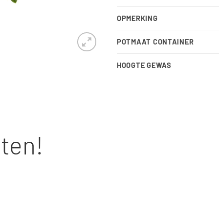
OPMERKING
POTMAAT CONTAINER
HOOGTE GEWAS
nten!