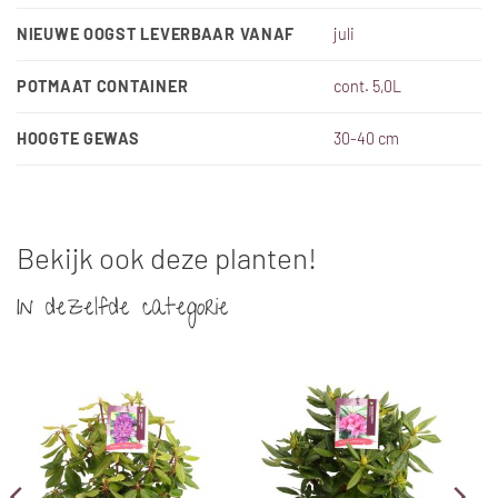
NIEUWE OOGST LEVERBAAR VANAF
juli
POTMAAT CONTAINER
cont. 5,0L
HOOGTE GEWAS
30-40 cm
Bekijk ook deze planten!
In dezelfde categorie