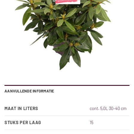
AANVULLENDE INFORMATIE
MAAT IN LITERS
cont. 5,0L 30-40 cm
STUKS PER LAAG
15