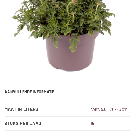
AANVULLENDE INFORMATIE
MAAT IN LITERS
cont. 5,0L 20-25 cm
STUKS PER LAAG
15