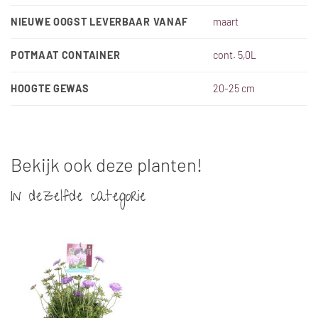
NIEUWE OOGST LEVERBAAR VANAF
maart
POTMAAT CONTAINER
cont. 5,0L
HOOGTE GEWAS
20-25 cm
Bekijk ook deze planten!
In dezelfde categorie