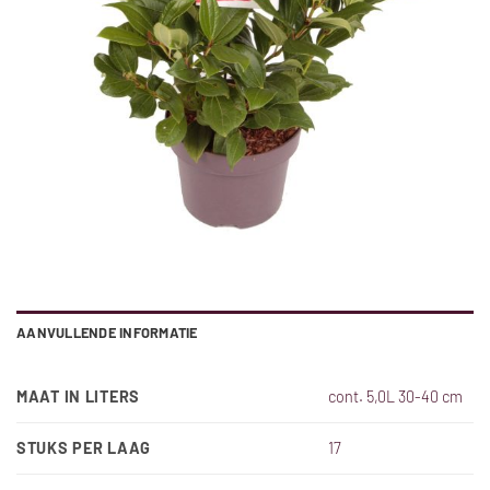
AANVULLENDE INFORMATIE
MAAT IN LITERS
cont. 5,0L 30-40 cm
STUKS PER LAAG
17