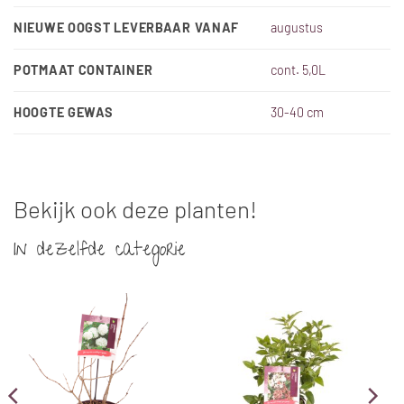
NIEUWE OOGST LEVERBAAR VANAF
augustus
POTMAAT CONTAINER
cont. 5,0L
HOOGTE GEWAS
30-40 cm
Bekijk ook deze planten!
In dezelfde categorie