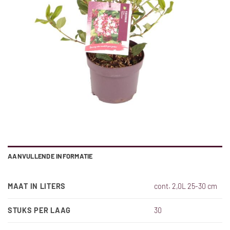
AANVULLENDE INFORMATIE
MAAT IN LITERS
cont. 2,0L 25-30 cm
STUKS PER LAAG
30