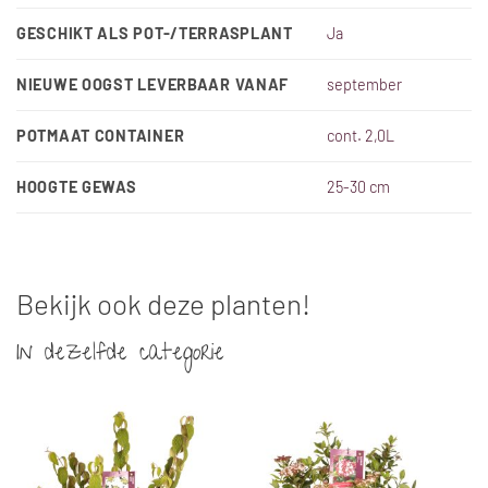
GESCHIKT ALS POT-/TERRASPLANT
Ja
NIEUWE OOGST LEVERBAAR VANAF
september
POTMAAT CONTAINER
cont. 2,0L
HOOGTE GEWAS
25-30 cm
Bekijk ook deze planten!
In dezelfde categorie