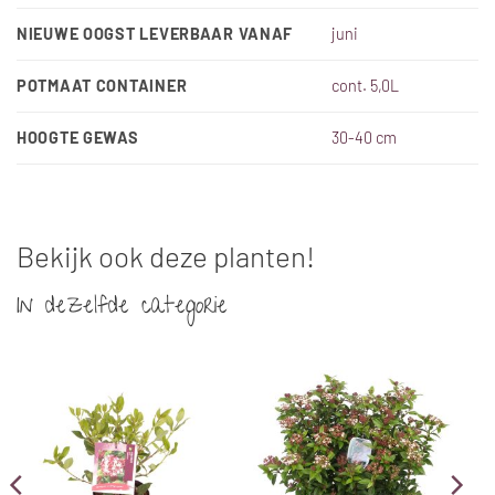
NIEUWE OOGST LEVERBAAR VANAF
juni
POTMAAT CONTAINER
cont. 5,0L
HOOGTE GEWAS
30-40 cm
Bekijk ook deze planten!
In dezelfde categorie