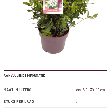
AANVULLENDE INFORMATIE
MAAT IN LITERS
cont. 5,0L 30-40 cm
STUKS PER LAAG
17