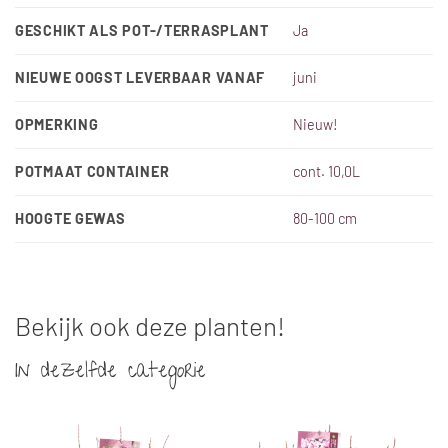
GESCHIKT ALS POT-/TERRASPLANT
Ja
NIEUWE OOGST LEVERBAAR VANAF
juni
OPMERKING
Nieuw!
POTMAAT CONTAINER
cont. 10,0L
HOOGTE GEWAS
80-100 cm
Bekijk ook deze planten!
In dezelfde categorie