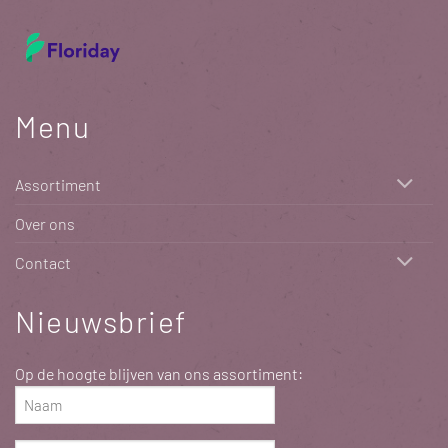
Menu
Assortiment
Over ons
Contact
Nieuwsbrief
Op de hoogte blijven van ons assortiment:
Naam
(Vereist)