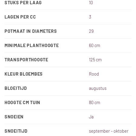
STUKS PER LAAG
10
LAGEN PER CC
3
POTMAAT IN DIAMETERS
29
MINIMALE PLANTHOOGTE
60 cm
TRANSPORTHOOGTE
125 cm
KLEUR BLOEMBES
Rood
BLOEITIJD
augustus
HOOGTE CM TUIN
80 cm
SNOEIEN
Ja
SNOEITIJD
september – oktober