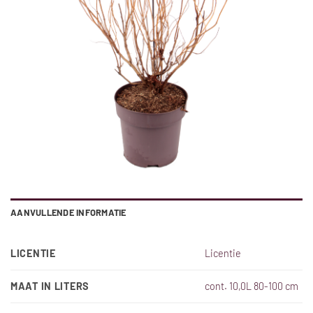
AANVULLENDE INFORMATIE
LICENTIE
Licentie
MAAT IN LITERS
cont. 10,0L 80-100 cm