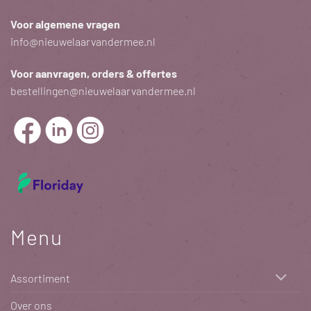
Voor algemene vragen
info@nieuwelaarvandermee.nl
Voor aanvragen, orders & offertes
bestellingen@nieuwelaarvandermee.nl
Menu
Assortiment
Over ons