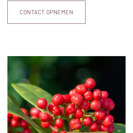
CONTACT OPNEMEN