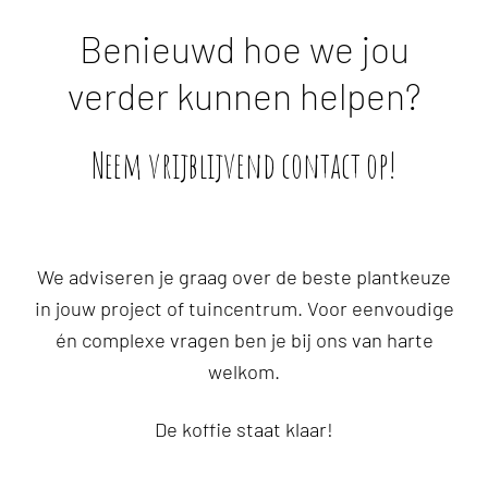
Benieuwd hoe we jou
verder kunnen helpen?
Neem vrijblijvend contact op!
We adviseren je graag over de beste plantkeuze
in jouw project of tuincentrum. Voor eenvoudige
én complexe vragen ben je bij ons van harte
welkom.
De koffie staat klaar!