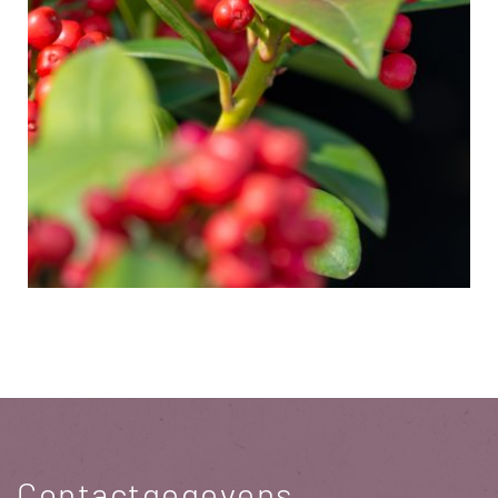
Contactgegevens