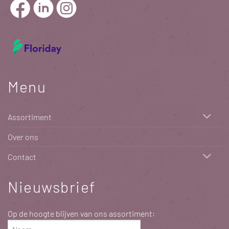
Menu
Assortiment
Over ons
Contact
Nieuwsbrief
Op de hoogte blijven van ons assortiment:
Naam