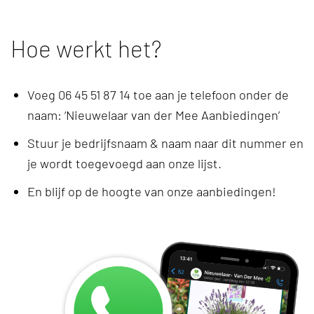
Hoe werkt het?
Voeg 06 45 51 87 14 toe aan je telefoon onder de
naam: ‘Nieuwelaar van der Mee Aanbiedingen’
Stuur je
bedrijfsnaam & naam
naar dit nummer en
je wordt toegevoegd aan onze lijst.
En blijf op de hoogte van onze aanbiedingen!