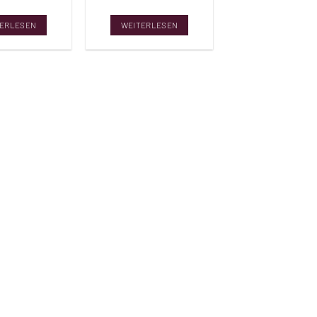
ERLESEN
WEITERLESEN