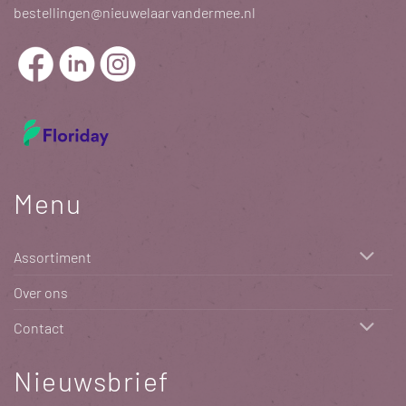
bestellingen@nieuwelaarvandermee.nl
Menu
Assortiment
Over ons
Contact
Nieuwsbrief