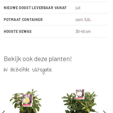
NIEUWE OOGST LEVERBAAR VANAF
juli
POTMAAT CONTAINER
cont. 5,0L
HOOGTE GEWAS
30-40 cm
Bekijk ook deze planten!
In dezelfde categorie