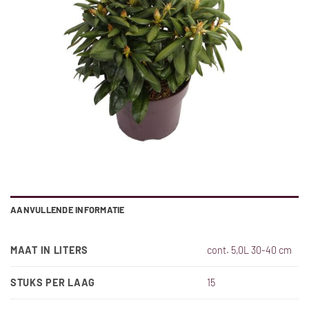
AANVULLENDE INFORMATIE
MAAT IN LITERS
cont. 5,0L 30-40 cm
STUKS PER LAAG
15